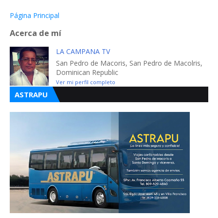
Página Principal
Acerca de mí
LA CAMPANA TV
San Pedro de Macoris, San Pedro de Macolris,
Dominican Republic
Ver mi perfil completo
ASTRAPU