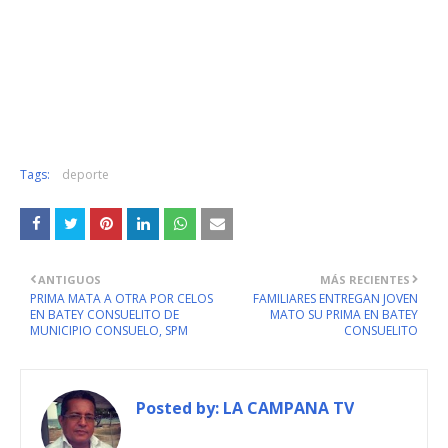
Tags:
deporte
ANTIGUOS
MÁS RECIENTES
PRIMA MATA A OTRA POR CELOS
FAMILIARES ENTREGAN JOVEN
EN BATEY CONSUELITO DE
MATO SU PRIMA EN BATEY
MUNICIPIO CONSUELO, SPM
CONSUELITO
Posted by:
LA CAMPANA TV