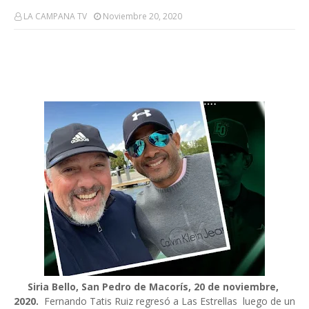
LA CAMPANA TV
Noviembre 20, 2020
Siria Bello, San Pedro de Macorís, 20 de noviembre,
2020.
Fernando Tatis Ruiz regresó a Las Estrellas luego de un