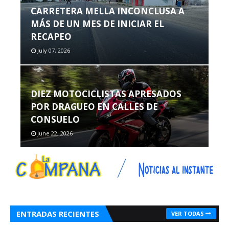
CARRETERA MELLA INCONCLUSA A
MÁS DE UN MES DE INICIAR EL
RECAPEO
July 07, 2026
DIEZ MOTOCICLISTAS APRESADOS
POR DRAGUEO EN CALLES DE
CONSUELO
June 22, 2026
ENTRADAS RECIENTES
VER TODAS