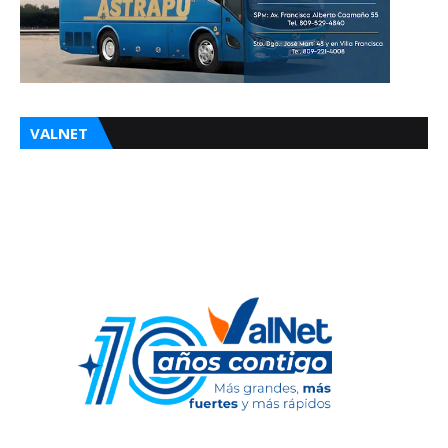
VALNET