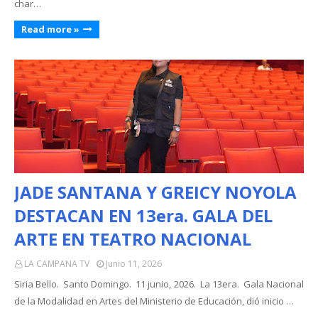
char…
Read more »
JADE SANTANA Y GREICY NOYOLA
DESTACAN EN 13era. GALA DEL
ARTE EN TEATRO NACIONAL
LA CAMPANA TV
Junio 11, 2026
Siria Bello. Santo Domingo. 11 junio, 2026. La 13era. Gala Nacional
de la Modalidad en Artes del Ministerio de Educación, dió inicio …