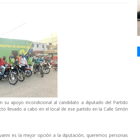
su apoyo incondicional al candidato a diputado del Partido
cto llevado a cabo en el local de ese partido en la Calle Simón
ni es la mejor opción a la diputación, queremos personas