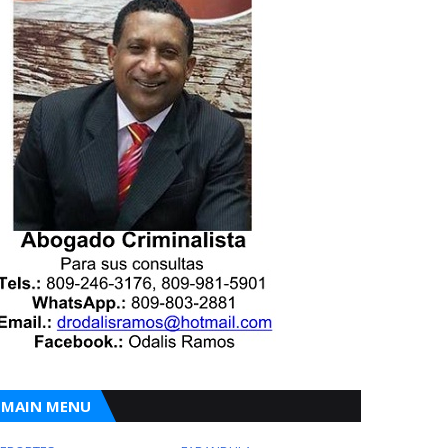
MAIN MENU