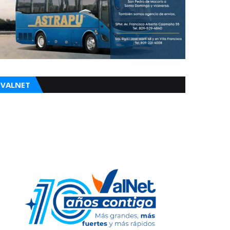
VALNET