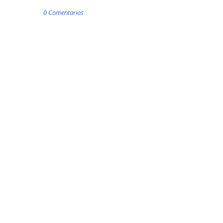
0 Comentarios