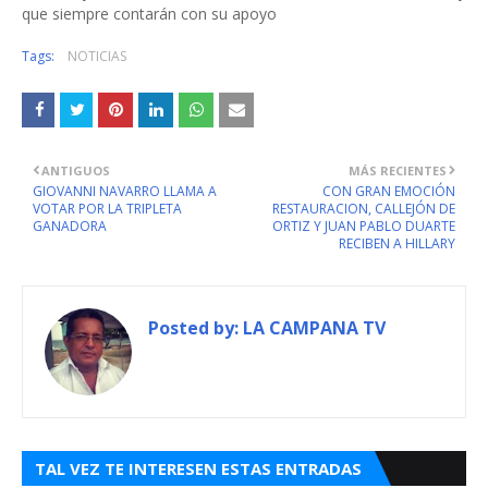
que siempre contarán con su apoyo
Tags:
NOTICIAS
ANTIGUOS
MÁS RECIENTES
GIOVANNI NAVARRO LLAMA A
CON GRAN EMOCIÓN
VOTAR POR LA TRIPLETA
RESTAURACION, CALLEJÓN DE
GANADORA
ORTIZ Y JUAN PABLO DUARTE
RECIBEN A HILLARY
Posted by:
LA CAMPANA TV
TAL VEZ TE INTERESEN ESTAS ENTRADAS