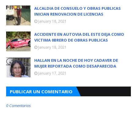
ALCALDIA DE CONSUELO Y OBRAS PUBLICAS
INICIAN RENOVACION DE LICENCIAS
January 18, 2021
ACCIDENTE EN AUTOVIA DEL ESTE DEJA COMO
VICTIMA 0BRERO DE OBRAS PUBLICAS
January 18, 2021
HALLAN EN LA NOCHE DE HOY CADAVER DE
MUJER REPORTADA COMO DESAPARECIDA
January 17, 2021
PUBLICAR UN COMENTARIO
0 Comentarios