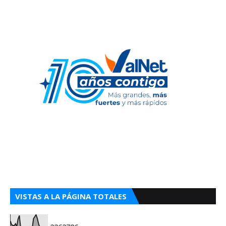
VISTAS A LA PÁGINA TOTALES