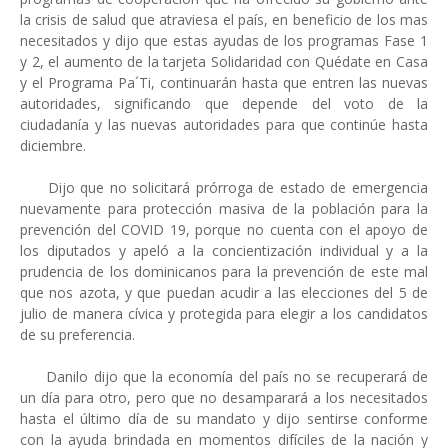
la crisis de salud que atraviesa el país, en beneficio de los mas
necesitados y dijo que estas ayudas de los programas Fase 1
y 2, el aumento de la tarjeta Solidaridad con Quédate en Casa
y el Programa Pa´Ti, continuarán hasta que entren las nuevas
autoridades, significando que depende del voto de la
ciudadanía y las nuevas autoridades para que continúe hasta
diciembre.
Dijo que no solicitará prórroga de estado de emergencia
nuevamente para protección masiva de la población para la
prevención del COVID 19, porque no cuenta con el apoyo de
los diputados y apeló a la concientización individual y a la
prudencia de los dominicanos para la prevención de este mal
que nos azota, y que puedan acudir a las elecciones del 5 de
julio de manera cívica y protegida para elegir a los candidatos
de su preferencia.
Danilo dijo que la economía del país no se recuperará de
un día para otro, pero que no desamparará a los necesitados
hasta el último día de su mandato y dijo sentirse conforme
con la ayuda brindada en momentos difíciles de la nación y